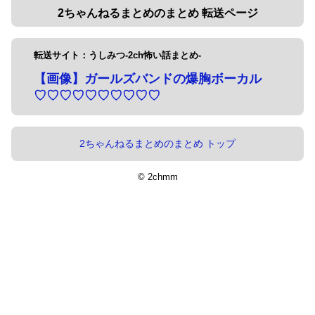
2ちゃんねるまとめのまとめ 転送ページ
転送サイト：うしみつ-2ch怖い話まとめ-
【画像】ガールズバンドの爆胸ボーカル
♡♡♡♡♡♡♡♡♡♡
2ちゃんねるまとめのまとめ トップ
© 2chmm