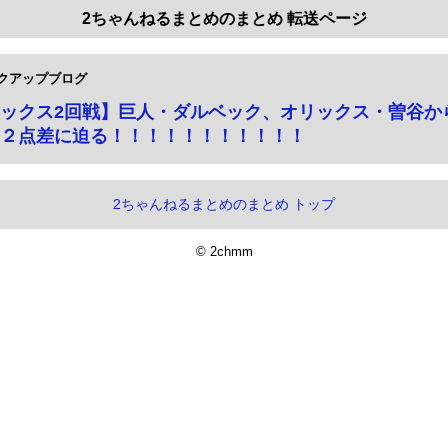
2ちゃんねるまとめのまとめ 転送ページ
クアップブログ
ックス2回戦】巨人・ダルベック、オリックス・曽谷か
２点差に迫る！！！！！！！！！！！
2ちゃんねるまとめのまとめ トップ
© 2chmm