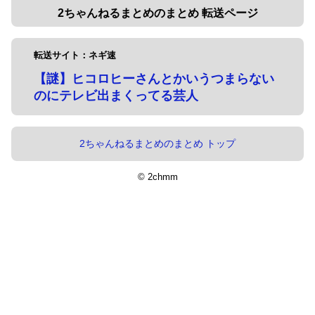
2ちゃんねるまとめのまとめ 転送ページ
転送サイト：ネギ速
【謎】ヒコロヒーさんとかいうつまらない
のにテレビ出まくってる芸人
2ちゃんねるまとめのまとめ トップ
© 2chmm