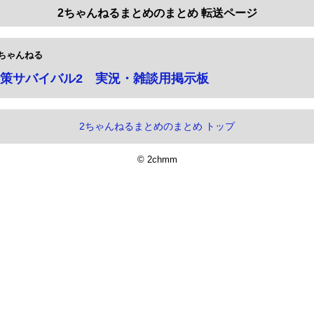
2ちゃんねるまとめのまとめ 転送ページ
ちゃんねる
策サバイバル2 実況・雑談用掲示板
2ちゃんねるまとめのまとめ トップ
© 2chmm