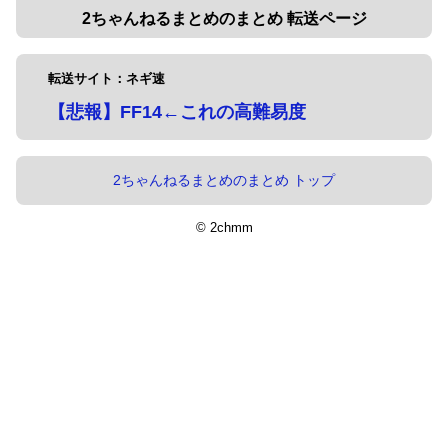
2ちゃんねるまとめのまとめ 転送ページ
転送サイト：ネギ速
【悲報】FF14←これの高難易度
2ちゃんねるまとめのまとめ トップ
© 2chmm