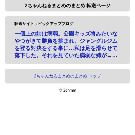
2ちゃんねるまとめのまとめ 転送ページ
転送サイト：ピックアップブログ
一個上の姉は病弱。公園キッズ将みたいな
やつがきて勝負を挑まれ、ジャングルジム
を登る対決をする事に…私は足を滑らせて
落下した。それを見ていた病弱な姉が→…
2ちゃんねるまとめのまとめ トップ
© 2chmm