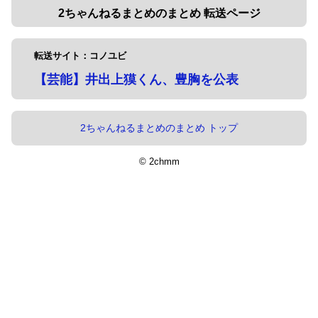
2ちゃんねるまとめのまとめ 転送ページ
転送サイト：コノユビ
【芸能】井出上獏くん、豊胸を公表
2ちゃんねるまとめのまとめ トップ
© 2chmm