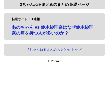
2ちゃんねるまとめのまとめ 転送ページ
転送サイト：IT速報
あのちゃん vs 鈴木紗理奈はなぜ鈴木紗理
奈の肩を持つ人が多いのか？
2ちゃんねるまとめのまとめ トップ
© 2chmm