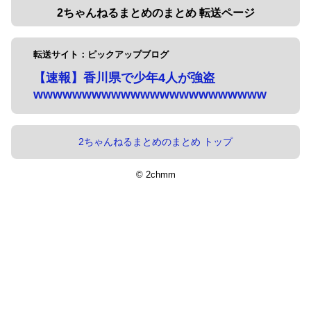
2ちゃんねるまとめのまとめ 転送ページ
転送サイト：ピックアップブログ
【速報】香川県で少年4人が強盗
wwwwwwwwwwwwwwwwwwwwwwww
2ちゃんねるまとめのまとめ トップ
© 2chmm