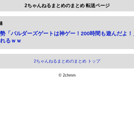
2ちゃんねるまとめのまとめ 転送ページ
通
勢「バルダーズゲートは神ゲー！200時間も遊んだよ！
れるｗｗ
2ちゃんねるまとめのまとめ トップ
© 2chmm