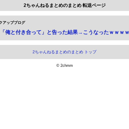
2ちゃんねるまとめのまとめ 転送ページ
クアップブログ
「俺と付き合って」と告った結果→こうなったｗｗｗ
2ちゃんねるまとめのまとめ トップ
© 2chmm