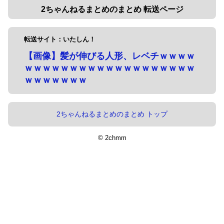
2ちゃんねるまとめのまとめ 転送ページ
転送サイト：いたしん！
【画像】髪が伸びる人形、レベチｗｗｗｗ
ｗｗｗｗｗｗｗｗｗｗｗｗｗｗｗｗｗｗｗ
ｗｗｗｗｗｗｗ
2ちゃんねるまとめのまとめ トップ
© 2chmm