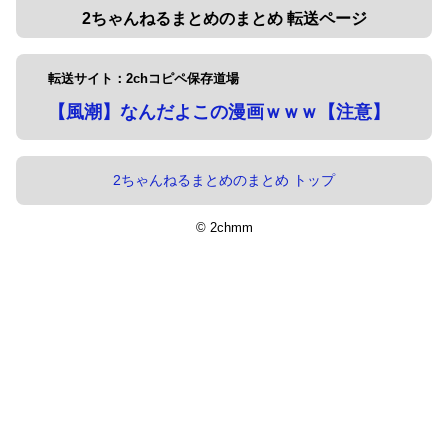
2ちゃんねるまとめのまとめ 転送ページ
転送サイト：2chコピペ保存道場
【風潮】なんだよこの漫画ｗｗｗ【注意】
2ちゃんねるまとめのまとめ トップ
© 2chmm