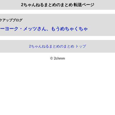
2ちゃんねるまとめのまとめ 転送ページ
クアップブログ
ーヨーク・メッツさん、もうめちゃくちゃ
2ちゃんねるまとめのまとめ トップ
© 2chmm