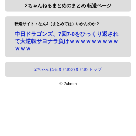
2ちゃんねるまとめのまとめ 転送ページ
転送サイト：なんJ（まとめては）いかんのか？
中日ドラゴンズ、7回7-0をひっくり返され
て大逆転サヨナラ負けｗｗｗｗｗｗｗｗｗ
ｗｗｗ
2ちゃんねるまとめのまとめ トップ
© 2chmm