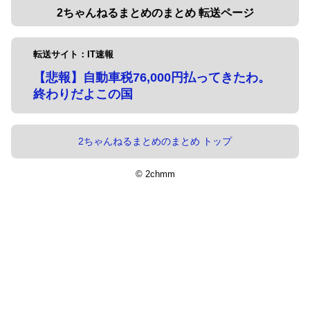
2ちゃんねるまとめのまとめ 転送ページ
転送サイト：IT速報
【悲報】自動車税76,000円払ってきたわ。
終わりだよこの国
2ちゃんねるまとめのまとめ トップ
© 2chmm