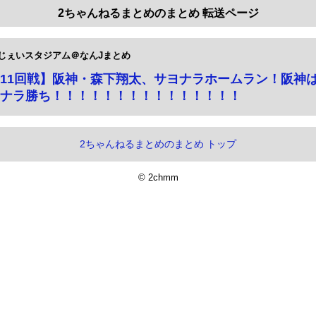
2ちゃんねるまとめのまとめ 転送ページ
じぇいスタジアム＠なんJまとめ
11回戦】阪神・森下翔太、サヨナラホームラン！阪神は
ナラ勝ち！！！！！！！！！！！！！！！
2ちゃんねるまとめのまとめ トップ
© 2chmm