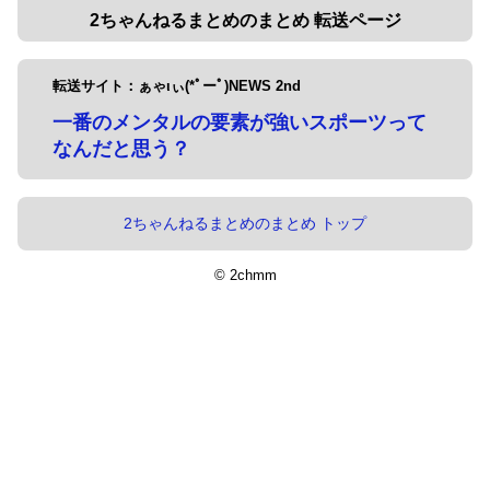
2ちゃんねるまとめのまとめ 転送ページ
転送サイト：ぁゃιぃ(*ﾟーﾟ)NEWS 2nd
一番のメンタルの要素が強いスポーツって
なんだと思う？
2ちゃんねるまとめのまとめ トップ
© 2chmm