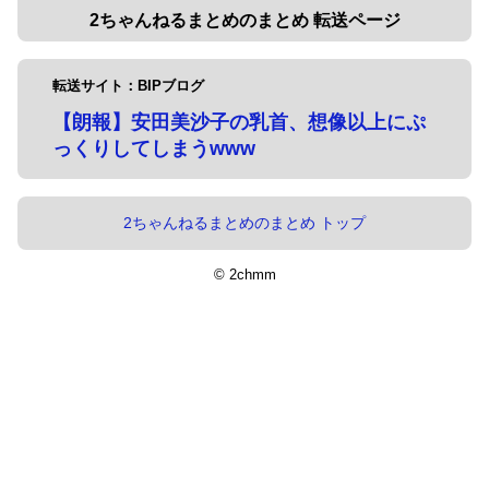
2ちゃんねるまとめのまとめ 転送ページ
転送サイト：BIPブログ
【朗報】安田美沙子の乳首、想像以上にぷ
っくりしてしまうwww
2ちゃんねるまとめのまとめ トップ
© 2chmm