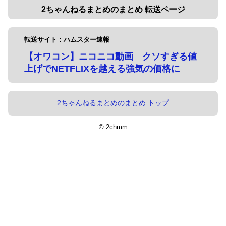
2ちゃんねるまとめのまとめ 転送ページ
転送サイト：ハムスター速報
【オワコン】ニコニコ動画 クソすぎる値
上げでNETFLIXを越える強気の価格に
2ちゃんねるまとめのまとめ トップ
© 2chmm