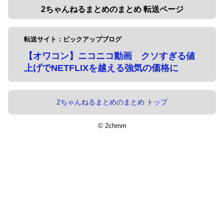
2ちゃんねるまとめのまとめ 転送ページ
転送サイト：ピックアップブログ
【オワコン】ニコニコ動画 クソすぎる値
上げでNETFLIXを越える強気の価格に
2ちゃんねるまとめのまとめ トップ
© 2chmm