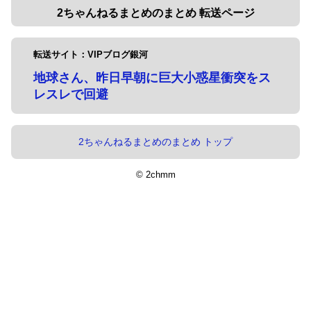
2ちゃんねるまとめのまとめ 転送ページ
転送サイト：VIPブログ銀河
地球さん、昨日早朝に巨大小惑星衝突をス
レスレで回避
2ちゃんねるまとめのまとめ トップ
© 2chmm