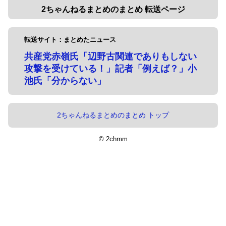
2ちゃんねるまとめのまとめ 転送ページ
転送サイト：まとめたニュース
共産党赤嶺氏「辺野古関連でありもしない
攻撃を受けている！」記者「例えば？」小
池氏「分からない」
2ちゃんねるまとめのまとめ トップ
© 2chmm