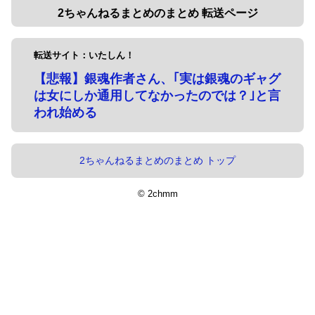
2ちゃんねるまとめのまとめ 転送ページ
転送サイト：いたしん！
【悲報】銀魂作者さん、｢実は銀魂のギャグ
は女にしか通用してなかったのでは？｣と言
われ始める
2ちゃんねるまとめのまとめ トップ
© 2chmm