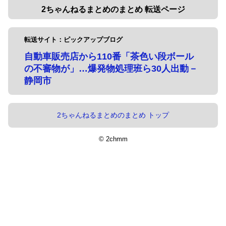
2ちゃんねるまとめのまとめ 転送ページ
転送サイト：ピックアップブログ
自動車販売店から110番「茶色い段ボール
の不審物が」…爆発物処理班ら30人出動－
静岡市
2ちゃんねるまとめのまとめ トップ
© 2chmm