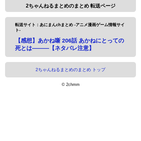
2ちゃんねるまとめのまとめ 転送ページ
転送サイト：あにまんchまとめ -アニメ漫画ゲーム情報サイ
ト-
【感想】あかね噺 206話 あかねにとっての
死とは―――【ネタバレ注意】
2ちゃんねるまとめのまとめ トップ
© 2chmm