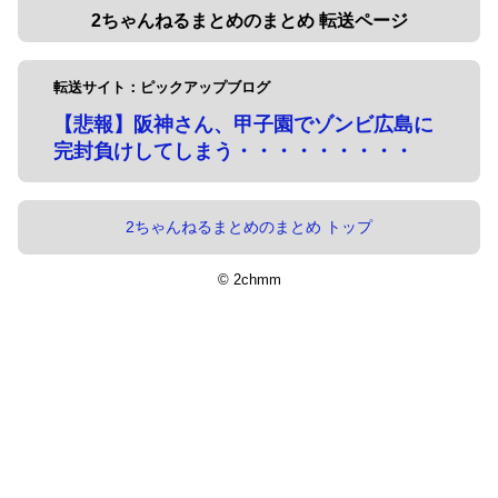
2ちゃんねるまとめのまとめ 転送ページ
転送サイト：ピックアップブログ
【悲報】阪神さん、甲子園でゾンビ広島に
完封負けしてしまう・・・・・・・・・
2ちゃんねるまとめのまとめ トップ
© 2chmm