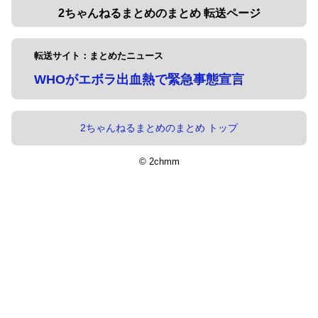
2ちゃんねるまとめのまとめ 転送ページ
転送サイト：まとめたニュース
WHOがエボラ出血熱で緊急事態宣言
2ちゃんねるまとめのまとめ トップ
© 2chmm