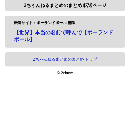
2ちゃんねるまとめのまとめ 転送ページ
転送サイト：ポーランドボール 翻訳
【世界】本当の名前で呼んで【ポーランド
ボール】
2ちゃんねるまとめのまとめ トップ
© 2chmm