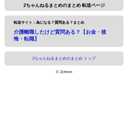
2ちゃんねるまとめのまとめ 転送ページ
転送サイト：為になる？質問ある？まとめ
介護離職したけど質問ある？【お金・後
悔・転職】
2ちゃんねるまとめのまとめ トップ
© 2chmm