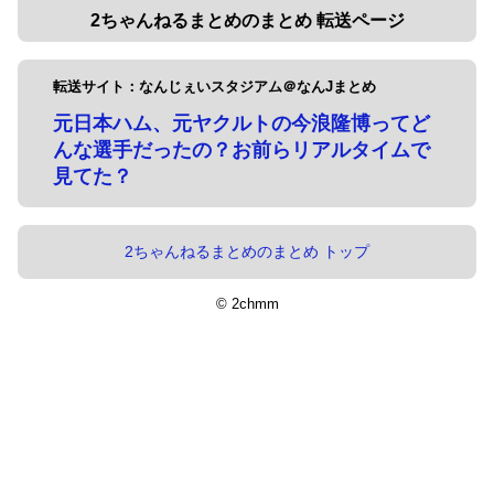
2ちゃんねるまとめのまとめ 転送ページ
転送サイト：なんじぇいスタジアム＠なんJまとめ
元日本ハム、元ヤクルトの今浪隆博ってど
んな選手だったの？お前らリアルタイムで
見てた？
2ちゃんねるまとめのまとめ トップ
© 2chmm