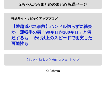
2ちゃんねるまとめのまとめ 転送ページ
転送サイト：ピックアップブログ
【磐越道バス事故】ハンドル切らずに衝突
か 運転手の男「90キロか100キロ」と供
述するも それ以上のスピードで衝突した
可能性も
2ちゃんねるまとめのまとめ トップ
© 2chmm