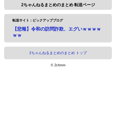
2ちゃんねるまとめのまとめ 転送ページ
転送サイト：ピックアップブログ
【悲報】令和の訪問詐欺、エグいｗｗｗｗ
ｗｗ
2ちゃんねるまとめのまとめ トップ
© 2chmm