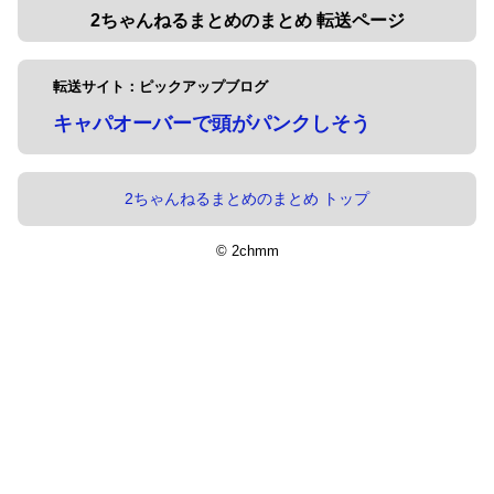
2ちゃんねるまとめのまとめ 転送ページ
転送サイト：ピックアップブログ
キャパオーバーで頭がパンクしそう
2ちゃんねるまとめのまとめ トップ
© 2chmm