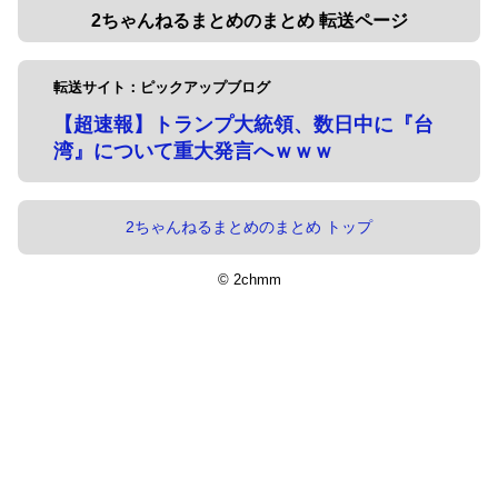
2ちゃんねるまとめのまとめ 転送ページ
転送サイト：ピックアップブログ
【超速報】トランプ大統領、数日中に『台
湾』について重大発言へｗｗｗ
2ちゃんねるまとめのまとめ トップ
© 2chmm