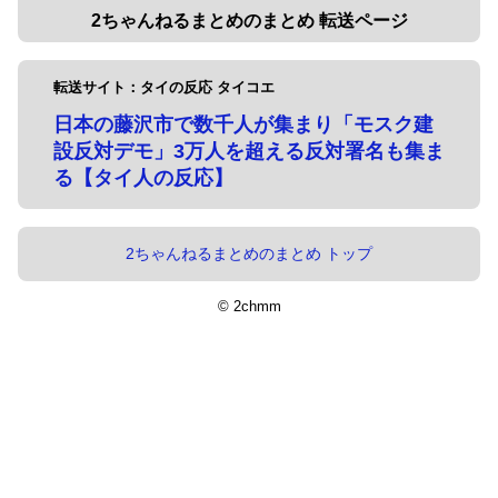
2ちゃんねるまとめのまとめ 転送ページ
転送サイト：タイの反応 タイコエ
日本の藤沢市で数千人が集まり「モスク建
設反対デモ」3万人を超える反対署名も集ま
る【タイ人の反応】
2ちゃんねるまとめのまとめ トップ
© 2chmm