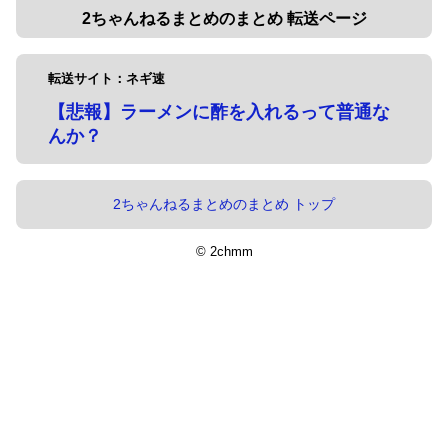
2ちゃんねるまとめのまとめ 転送ページ
転送サイト：ネギ速
【悲報】ラーメンに酢を入れるって普通な
んか？
2ちゃんねるまとめのまとめ トップ
© 2chmm