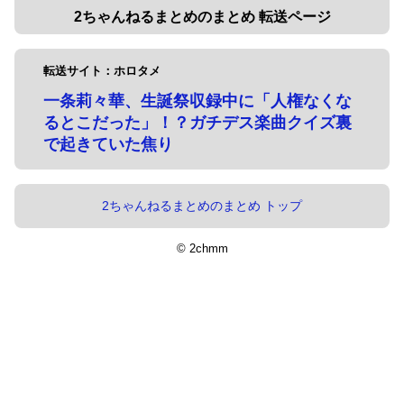
2ちゃんねるまとめのまとめ 転送ページ
転送サイト：ホロタメ
一条莉々華、生誕祭収録中に「人権なくな
るとこだった」！？ガチデス楽曲クイズ裏
で起きていた焦り
2ちゃんねるまとめのまとめ トップ
© 2chmm