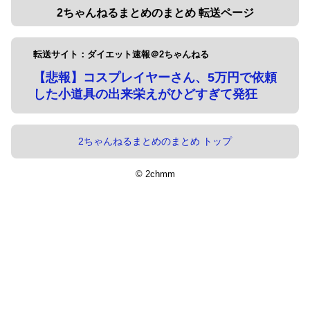
2ちゃんねるまとめのまとめ 転送ページ
転送サイト：ダイエット速報＠2ちゃんねる
【悲報】コスプレイヤーさん、5万円で依頼
した小道具の出来栄えがひどすぎて発狂
2ちゃんねるまとめのまとめ トップ
© 2chmm