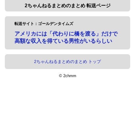
2ちゃんねるまとめのまとめ 転送ページ
転送サイト：ゴールデンタイムズ
アメリカには「代わりに橋を渡る」だけで
高額な収入を得ている男性がいるらしい
2ちゃんねるまとめのまとめ トップ
© 2chmm