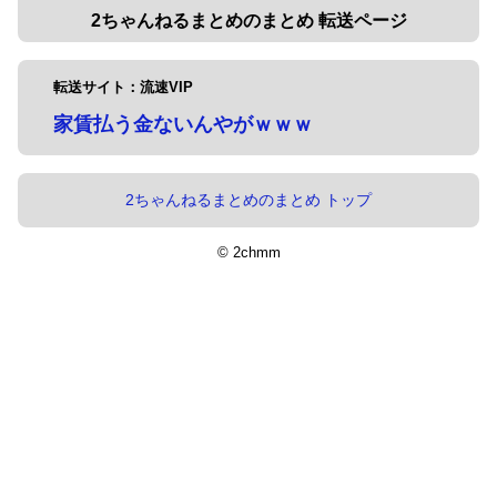
2ちゃんねるまとめのまとめ 転送ページ
転送サイト：流速VIP
家賃払う金ないんやがｗｗｗ
2ちゃんねるまとめのまとめ トップ
© 2chmm