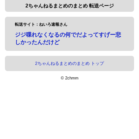
2ちゃんねるまとめのまとめ 転送ページ
転送サイト：ねいろ速報さん
ジジ喋れなくなるの何でだよってすげー悲
しかったんだけど
2ちゃんねるまとめのまとめ トップ
© 2chmm