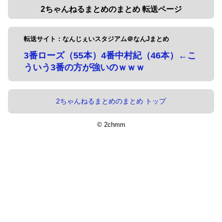
2ちゃんねるまとめのまとめ 転送ページ
転送サイト：なんじぇいスタジアム＠なんJまとめ
3番ローズ（55本）4番中村紀（46本）←こ
ういう3番の方が強いのｗｗｗ
2ちゃんねるまとめのまとめ トップ
© 2chmm