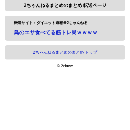
2ちゃんねるまとめのまとめ 転送ページ
転送サイト：ダイエット速報＠2ちゃんねる
鳥のエサ食べてる筋トレ民ｗｗｗｗ
2ちゃんねるまとめのまとめ トップ
© 2chmm