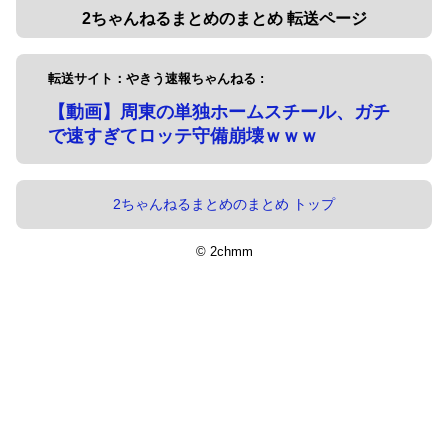
2ちゃんねるまとめのまとめ 転送ページ
転送サイト：やきう速報ちゃんねる :
【動画】周東の単独ホームスチール、ガチ
で速すぎてロッテ守備崩壊ｗｗｗ
2ちゃんねるまとめのまとめ トップ
© 2chmm