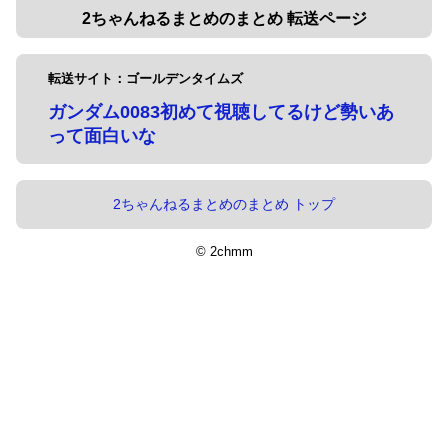
2ちゃんねるまとめのまとめ 転送ページ
転送サイト：ゴールデンタイムズ
ガンダム0083初めて視聴してるけど勢いあ
って面白いな
2ちゃんねるまとめのまとめ トップ
© 2chmm