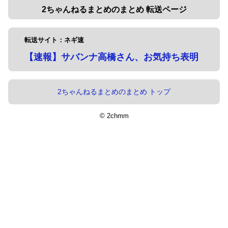
2ちゃんねるまとめのまとめ 転送ページ
転送サイト：ネギ速
【速報】サバンナ高橋さん、お気持ち表明
2ちゃんねるまとめのまとめ トップ
© 2chmm