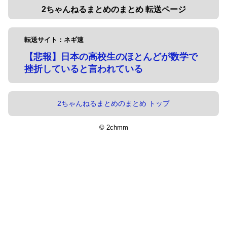
2ちゃんねるまとめのまとめ 転送ページ
転送サイト：ネギ速
【悲報】日本の高校生のほとんどが数学で
挫折していると言われている
2ちゃんねるまとめのまとめ トップ
© 2chmm