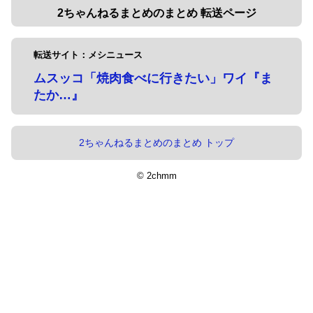
2ちゃんねるまとめのまとめ 転送ページ
転送サイト：メシニュース
ムスッコ「焼肉食べに行きたい」ワイ『ま
たか…』
2ちゃんねるまとめのまとめ トップ
© 2chmm