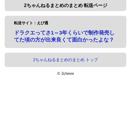
2ちゃんねるまとめのまとめ 転送ページ
転送サイト：えび通
ドラクエってさ1～3年くらいで制作発売し
てた頃の方が出来良くて面白かったよな？
2ちゃんねるまとめのまとめ トップ
© 2chmm